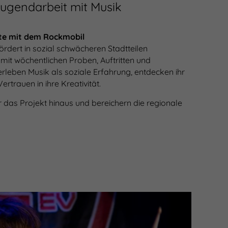
ugendarbeit mit Musik
te mit dem Rockmobil
dert in sozial schwächeren Stadtteilen
 mit wöchentlichen Proben, Auftritten und
leben Musik als soziale Erfahrung, entdecken ihr
rtrauen in ihre Kreativität.
das Projekt hinaus und bereichern die regionale