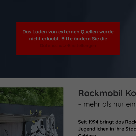
Das Laden von externen Quellen wurde
nicht erlaubt. Bitte ändern Sie die
Datenschutz-Einstellungen
Rockmobil Ko
– mehr als nur ei
Seit 1994 bringt das Roc
Jugendlichen in ihre Stad
Gebiete.