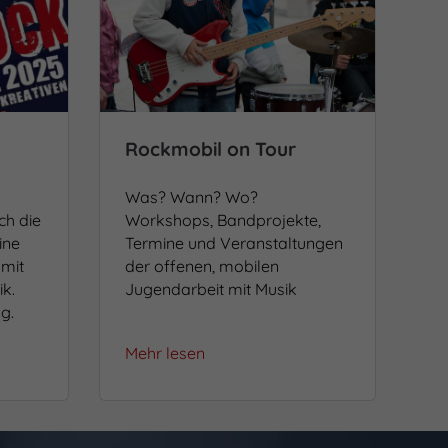
Rockmobil on Tour
Was? Wann? Wo?
ch die
Workshops, Bandprojekte,
ine
Termine und Veranstaltungen
 mit
der offenen, mobilen
k.
Jugendarbeit mit Musik
g.
Mehr lesen