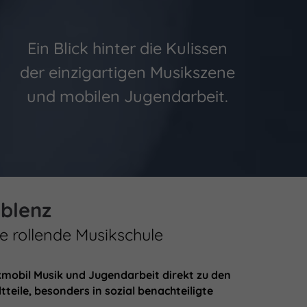
Ein Blick hinter die Kulissen
der einzigartigen Musikszene
und mobilen Jugendarbeit.
blenz
ne rollende Musikschule
kmobil Musik und Jugendarbeit direkt zu den
tteile, besonders in sozial benachteiligte