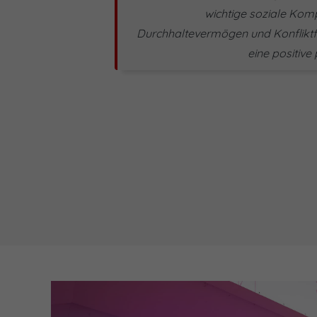
wichtige soziale Kom
Durchhaltevermögen und Konfliktfä
eine positive