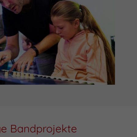
e Bandprojekte