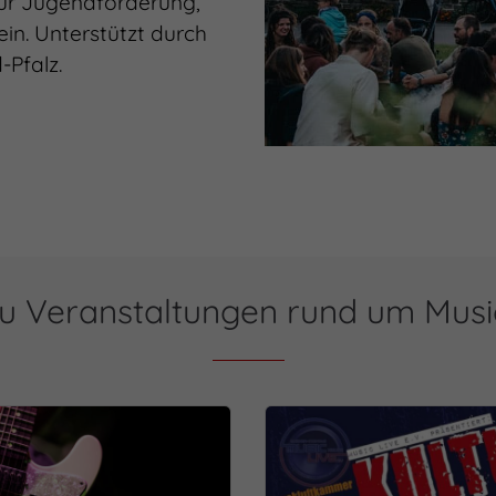
für Jugendförderung,
ein. Unterstützt durch
-Pfalz.
u Veranstaltungen rund um Music