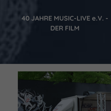
40 JAHRE MUSIC-LIVE e.V. -
DER FILM