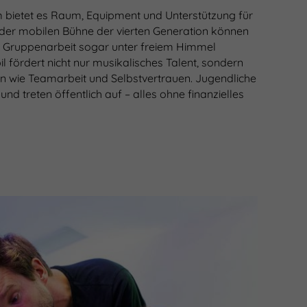
um bietet es Raum, Equipment und Unterstützung für
 der mobilen Bühne der vierten Generation können
 Gruppenarbeit sogar unter freiem Himmel
l fördert nicht nur musikalisches Talent, sondern
 wie Teamarbeit und Selbstvertrauen. Jugendliche
und treten öffentlich auf – alles ohne finanzielles