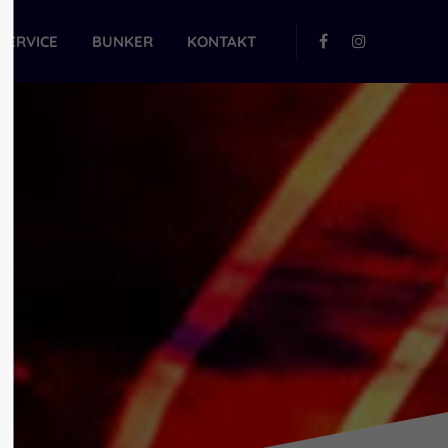
SERVICE
BUNKER
KONTAKT