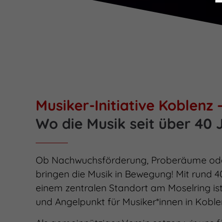
Musiker-Initiative Koblenz 
Wo die Musik seit über 40 J
Ob Nachwuchsförderung, Proberäume ode
bringen die Musik in Bewegung! Mit rund 4
einem zentralen Standort am Moselring ist 
und Angelpunkt für Musiker*innen in Koble