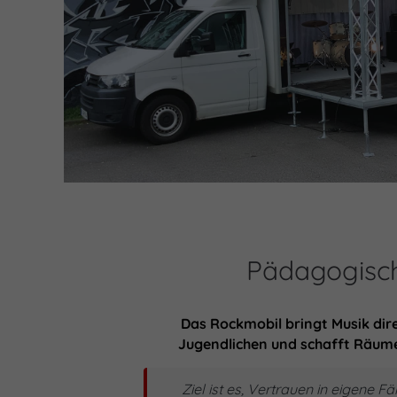
Pädagogisch
Das Rockmobil bringt Musik dir
Jugendlichen und schafft Räume
Ziel ist es, Vertrauen in eigene F