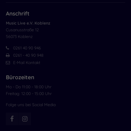
Anschrift
Music Live e.V. Koblenz
Cusanusstraße 12
56073 Koblenz
0261 40 90 946
0261 - 40 90 948
E-Mail Kontakt
Bürozeiten
Mo - Do 11:00 - 18:00 Uhr
Freitag: 12:00 - 15:00 Uhr
Folge uns bei Social Media