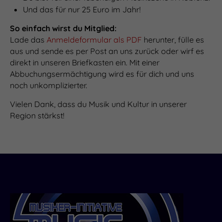
Und das für nur 25 Euro im Jahr!
So einfach wirst du Mitglied:
Lade das
Anmeldeformular als PDF
herunter, fülle es
aus und sende es per Post an uns zurück oder wirf es
direkt in unseren Briefkasten ein. Mit einer
Abbuchungsermächtigung wird es für dich und uns
noch unkomplizierter.
Vielen Dank, dass du Musik und Kultur in unserer
Region stärkst!