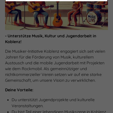
- Unterstütze Musik, Kultur und Jugendarbeit in
Koblenz!
Die Musiker-Initiative Koblenz engagiert sich seit vielen
Jahren für die Förderung von Musik, kulturellem
Austausch und die mobile Jugendarbeit mit Projekten
wie dem Rockmobil. Als gemeinnütziger und
nichtkommerzieller Verein setzen wir auf eine starke
Gemeinschaft, um unsere Vision zu verwirklichen.
Deine Vorteile:
Du unterstützt Jugendprojekte und kulturelle
Veranstaltungen.
Du bist Teil einer lebendigen Musikszene in Koblenz.