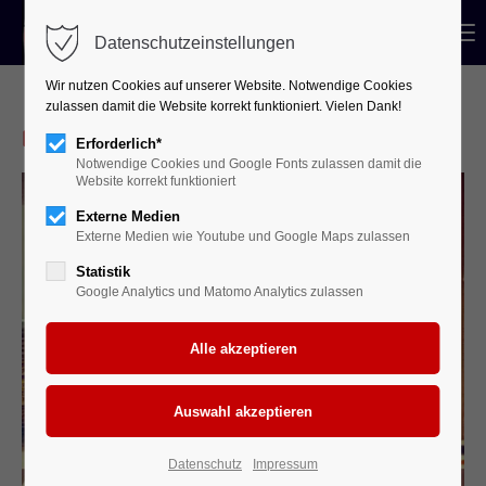
Menu
Datenschutzeinstellungen
Wir nutzen Cookies auf unserer Website. Notwendige Cookies
zulassen damit die Website korrekt funktioniert. Vielen Dank!
Mitglied werden
Erforderlich*
Notwendige Cookies und Google Fonts zulassen damit die
Website korrekt funktioniert
Externe Medien
Externe Medien wie Youtube und Google Maps zulassen
Statistik
Google Analytics und Matomo Analytics zulassen
Datenschutz
Impressum