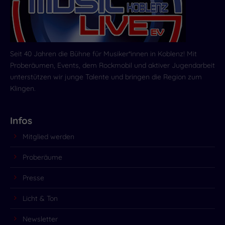
Seit 40 Jahren die Bühne für Musiker*innen in Koblenz! Mit
Proberäumen, Events, dem Rockmobil und aktiver Jugendarbeit
unterstützen wir junge Talente und bringen die Region zum
Klingen.
Infos
Mitglied werden
Proberäume
Presse
Licht & Ton
Newsletter